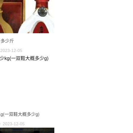
于多少斤
2023-12-05
g(一双鞋大概多少g)
2023-12-05