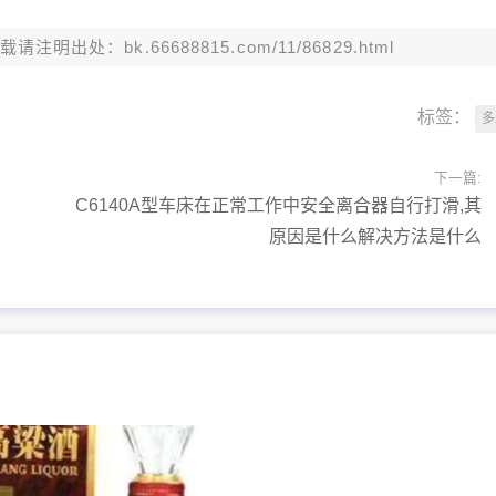
：bk.66688815.com/11/86829.html
标签：
多
下一篇:
C6140A型车床在正常工作中安全离合器自行打滑,其
原因是什么解决方法是什么