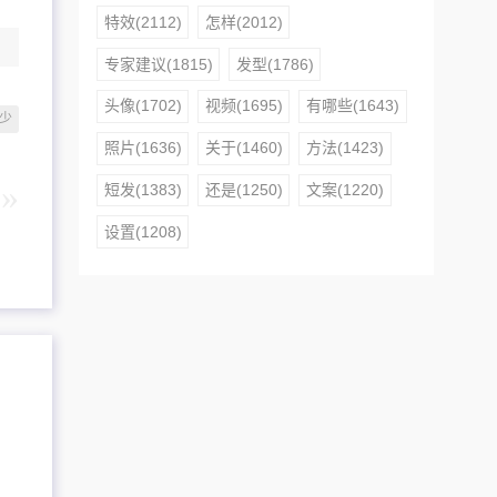
特效(2112)
怎样(2012)
专家建议(1815)
发型(1786)
头像(1702)
视频(1695)
有哪些(1643)
少
照片(1636)
关于(1460)
方法(1423)
短发(1383)
还是(1250)
文案(1220)
设置(1208)