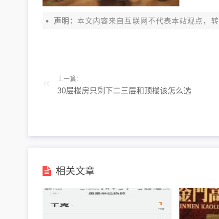
声明：
本文内容来自互联网不代表本站观点，转载请注明出处
上一篇:
30层楼房只剩下二三层和顶楼该怎么选
相关文章