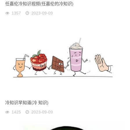
任嘉伦冷知识视频(任嘉伦的冷知识)
1357
2023-09-09
冷知识早知道(冷 知识)
1425
2023-09-09