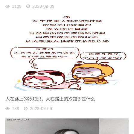
1105
2023-09-09
人在路上的冷知识，人在路上的冷知识是什么
788
2023-09-09