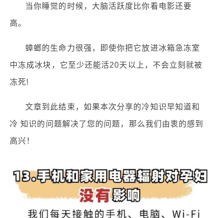
当你睡觉的时候，大脑活跃度比你看电影还要
高。
蟑螂的生命力很强，即使你把它放进冰箱急冻室
中冻成冰块，它至少还能活20天以上，不会立刻就被
冻死!
文章到此结束，如果本次分享的冷知识早知道和
冷 知识的问题解决了您的问题，那么我们由衷的感到
高兴！