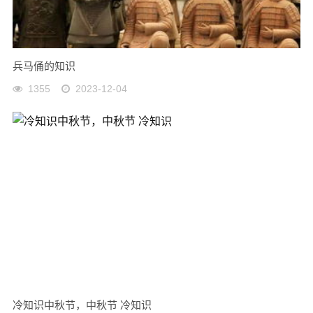
兵马俑的知识
1355
2023-12-04
冷知识中秋节，中秋节 冷知识