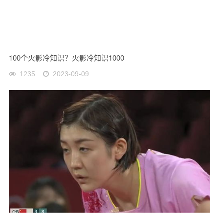
100个火影冷知识？火影冷知识1000
1235
2023-09-09