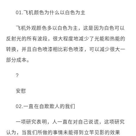
01.飞机颜色为什么以白色为主
飞机外观颜色多以白色为主，这是因为白色可以
反射光的所有波段，很大程度地减少了光能和热能的
转换，并且白色喷漆相比彩色喷漆，可以减少很大一
部分成本。
?
安慰
02.一直在自欺欺人的我们
一项研究表明，人一直在对自己说谎，这项研究
认为，当我们所做的事情未能得到立竿见影的效果