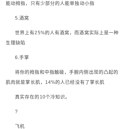
能动拇指，只有少部分的人能单独动小指
5.酒窝
世界上有25%的人有酒窝，而酒窝实际上是一种
生理缺陷
6.手掌
将你的拇指和中指触碰，手腕内侧出现的凸起的
肌肉就是掌长肌，14%的人已经没有了掌长肌
真实存在的10个冷知识。
?
飞机