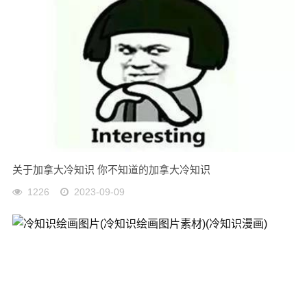
关于加拿大冷知识 你不知道的加拿大冷知识
1226
2023-09-09