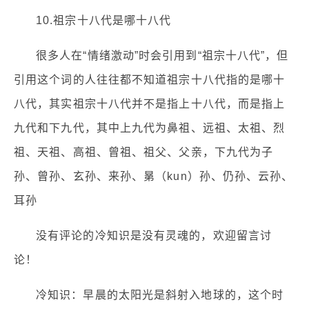
10.祖宗十八代是哪十八代
很多人在“情绪激动”时会引用到“祖宗十八代”，但
引用这个词的人往往都不知道祖宗十八代指的是哪十
八代，其实祖宗十八代并不是指上十八代，而是指上
九代和下九代，其中上九代为鼻祖、远祖、太祖、烈
祖、天祖、高祖、曾祖、祖父、父亲，下九代为子
孙、曾孙、玄孙、来孙、晜（kun）孙、仍孙、云孙、
耳孙
没有评论的冷知识是没有灵魂的，欢迎留言讨
论！
冷知识：早晨的太阳光是斜射入地球的，这个时