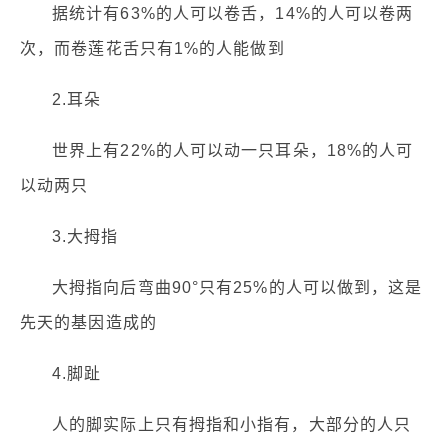
据统计有63%的人可以卷舌，14%的人可以卷两
次，而卷莲花舌只有1%的人能做到
2.耳朵
世界上有22%的人可以动一只耳朵，18%的人可
以动两只
3.大拇指
大拇指向后弯曲90°只有25%的人可以做到，这是
先天的基因造成的
4.脚趾
人的脚实际上只有拇指和小指有，大部分的人只