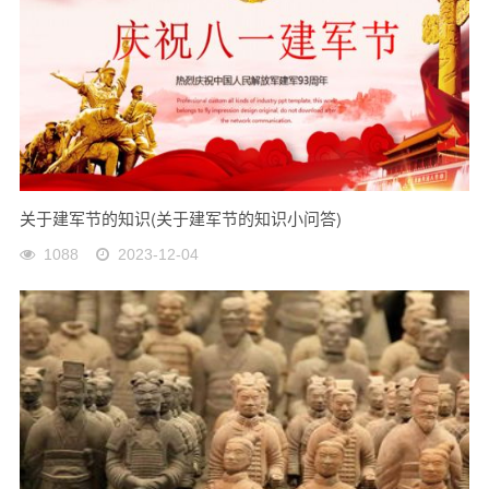
关于建军节的知识(关于建军节的知识小问答)
1088
2023-12-04