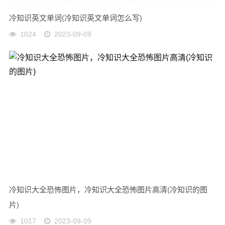
冷知识英文单词(冷知识英文单词怎么写)
1024
2023-09-09
冷知识大全恐怖图片，冷知识大全恐怖图片高清(冷知识的图
片)
1017
2023-09-09