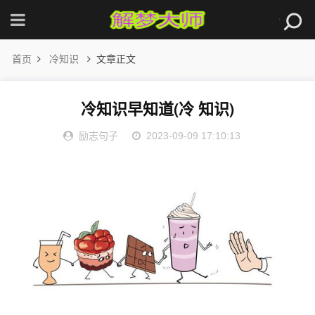
首页
冷知识
文章正文
冷知识早知道(冷 知识)
励志句子
2023-09-09 17:10:13