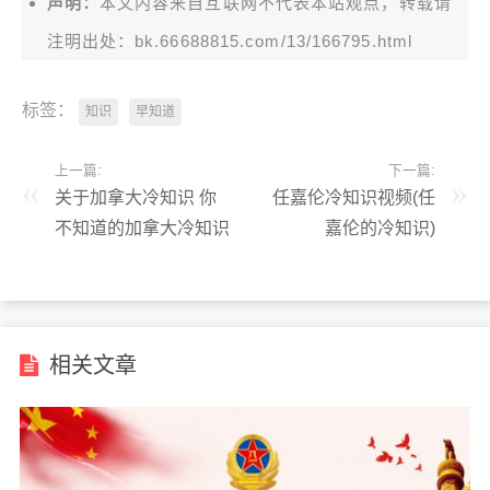
声明：
本文内容来自互联网不代表本站观点，转载请
注明出处：bk.66688815.com/13/166795.html
标签：
知识
早知道
上一篇:
下一篇:
关于加拿大冷知识 你
任嘉伦冷知识视频(任
不知道的加拿大冷知识
嘉伦的冷知识)
相关文章