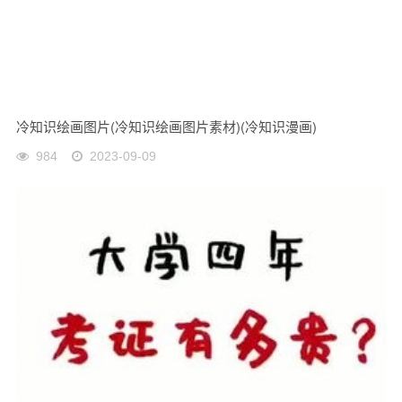
冷知识绘画图片(冷知识绘画图片素材)(冷知识漫画)
984
2023-09-09