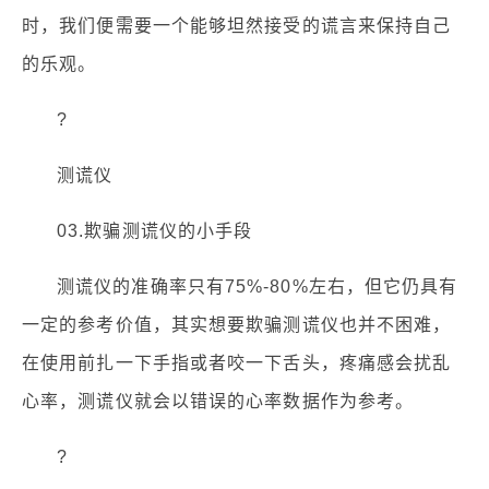
时，我们便需要一个能够坦然接受的谎言来保持自己
的乐观。
?
测谎仪
03.欺骗测谎仪的小手段
测谎仪的准确率只有75%-80%左右，但它仍具有
一定的参考价值，其实想要欺骗测谎仪也并不困难，
在使用前扎一下手指或者咬一下舌头，疼痛感会扰乱
心率，测谎仪就会以错误的心率数据作为参考。
?