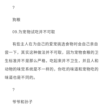
?
狗粮
09.为宠物试吃并不可取
有些主人在为自己的爱宠挑选食物时会自己亲自
尝一下，其实这种做法并不可取，因为宠物食粮的卫
生标准并不是那么严格，吃起来并不卫生，并且人和
动物的味觉系统是不一样的，你吃的味道和宠物吃的
味道也是不同的。
?
爷爷和孙子