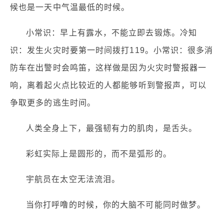
候也是一天中气温最低的时候。
小常识：早上有露水，不能立即去锻炼。冷知
识：发生火灾时要第一时间拨打119。小常识：很多消
防车在出警时会鸣笛，这样做是因为火灾时警报器一
响，离着起火点比较近的人都能够听到警报声，可以
争取更多的逃生时间。
人类全身上下，最强韧有力的肌肉，是舌头。
彩虹实际上是圆形的，而不是弧形的。
宇航员在太空无法流泪。
当你打呼噜的时候，你的大脑不可能同时做梦。