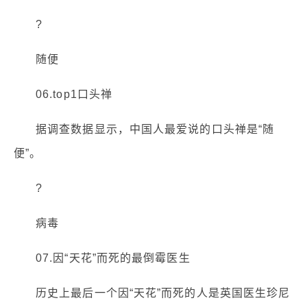
?
随便
06.top1口头禅
据调查数据显示，中国人最爱说的口头禅是“随
便”。
?
病毒
07.因“天花”而死的最倒霉医生
历史上最后一个因“天花”而死的人是英国医生珍尼