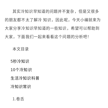
其实冷知识早知道的问题并不复杂，但是又很多
的朋友都不太了解冷 知识，因此呢，今天小编就来为
大家分享冷知识早知道的一些知识，希望可以帮助到
大家，下面我们一起来看看这个问题的分析吧！
本文目录
5秒冷知识
10个冷知识
生活冷知识科普
冷知识常识
1.卷舌