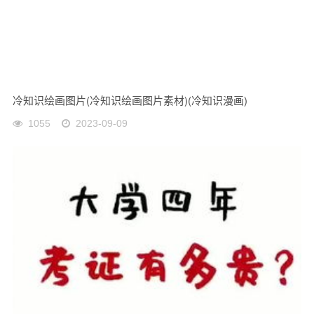
冷知识绘画图片(冷知识绘画图片素材)(冷知识漫画)
1055
2023-09-09