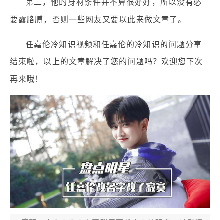
第二，他的身材条件并不算很好好，所以没有必
要露胳膊，否则一些网友又要以此来做文章了。
任嘉伦冷知识视频和任嘉伦的冷知识的问题分享
结束啦，以上的文章解决了您的问题吗？欢迎您下次
再来哦！