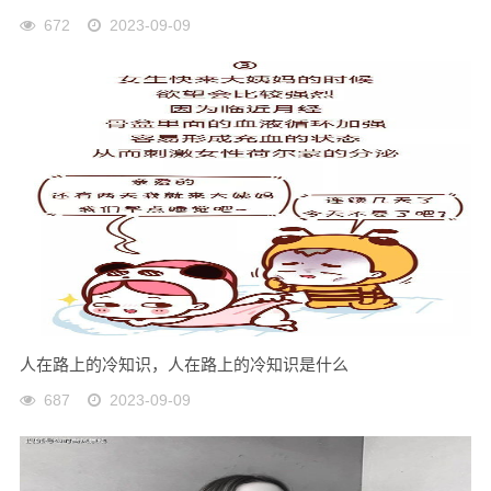
672
2023-09-09
人在路上的冷知识，人在路上的冷知识是什么
687
2023-09-09