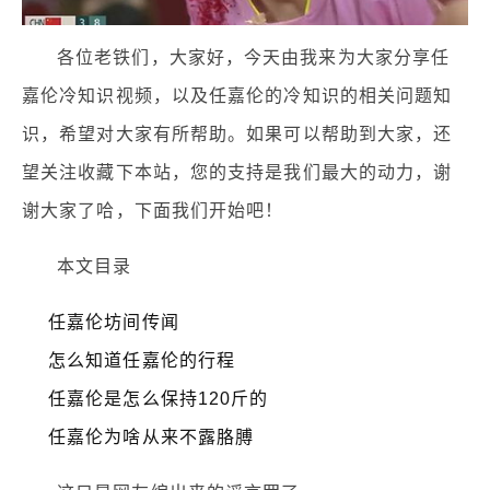
各位老铁们，大家好，今天由我来为大家分享任
嘉伦冷知识视频，以及任嘉伦的冷知识的相关问题知
识，希望对大家有所帮助。如果可以帮助到大家，还
望关注收藏下本站，您的支持是我们最大的动力，谢
谢大家了哈，下面我们开始吧！
本文目录
任嘉伦坊间传闻
怎么知道任嘉伦的行程
任嘉伦是怎么保持120斤的
任嘉伦为啥从来不露胳膊