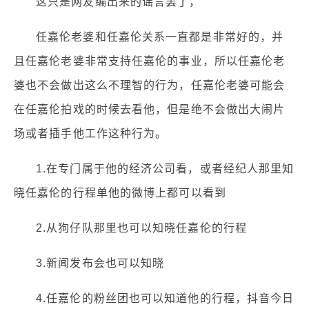
这只是网友编出来的谣言罢了，
任嘉伦老婆和任嘉伦关系一直都是非常好的，并
且任嘉伦老婆非常支持任嘉伦的事业，所以任嘉伦老
婆也不会做出这么不理智的行为，任嘉伦老婆可能会
在任嘉伦拍戏的时候去看他，但是绝不会做出大闹片
场或者插手他工作这种行为。
1.在专门属于他的经济公司看，或者经纪人那里知
晓任嘉伦的行程单他的微博上都可以看到
2.从狗仔队那里也可以知晓任嘉伦的行程
3.新闻发布会也可以知晓
4.任嘉伦的粉丝团也可以知道他的行程，抖音今日