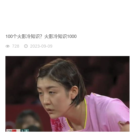
100个火影冷知识？火影冷知识1000
728
2023-09-09