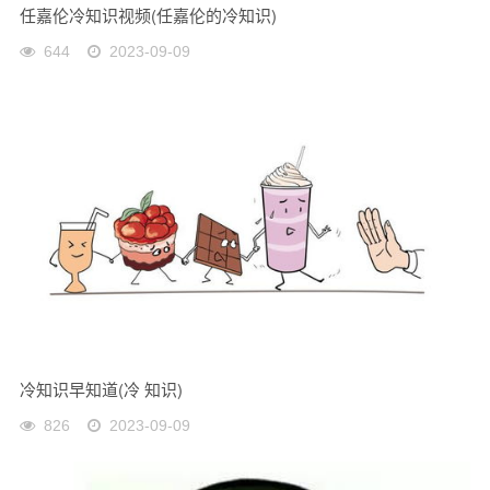
任嘉伦冷知识视频(任嘉伦的冷知识)
644
2023-09-09
冷知识早知道(冷 知识)
826
2023-09-09