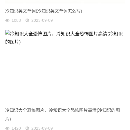
冷知识英文单词(冷知识英文单词怎么写)
1083
2023-09-09
冷知识大全恐怖图片，冷知识大全恐怖图片高清(冷知识的图
片)
1420
2023-09-09