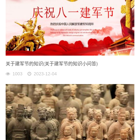
关于建军节的知识(关于建军节的知识小问答)
1003
2023-12-04