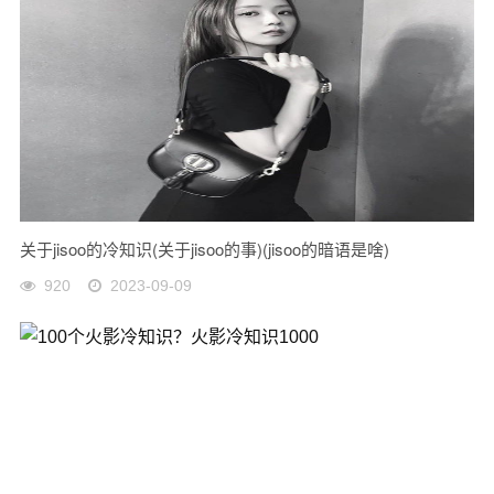
关于jisoo的冷知识(关于jisoo的事)(jisoo的暗语是啥)
920
2023-09-09