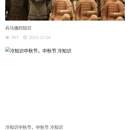
兵马俑的知识
907
2023-12-04
冷知识中秋节，中秋节 冷知识