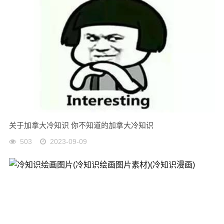
关于加拿大冷知识 你不知道的加拿大冷知识
503
2023-09-09