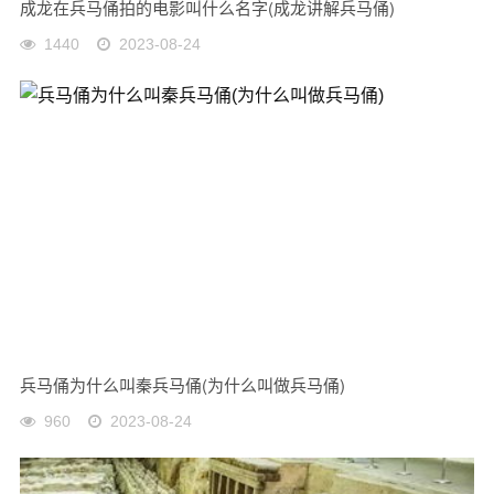
成龙在兵马俑拍的电影叫什么名字(成龙讲解兵马俑)
1440
2023-08-24
兵马俑为什么叫秦兵马俑(为什么叫做兵马俑)
960
2023-08-24