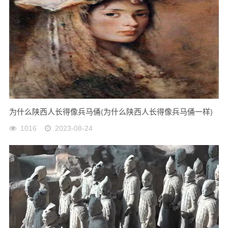
为什么陕西人长得像兵马俑(为什么陕西人长得像兵马俑一样)
1016
2023-08-24