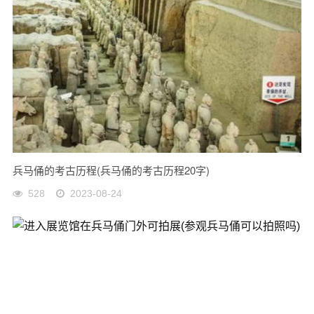
兵马俑的考古历程(兵马俑的考古历程20字)
528
2023-08-24