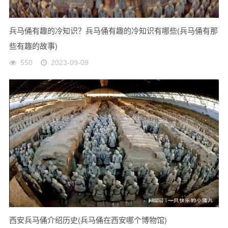
兵马俑有趣的冷知识？兵马俑有趣的冷知识有哪些(兵马俑有那
些有趣的故事)
550
2023-09-09
西安兵马俑介绍历史(兵马俑在西安哪个博物馆)