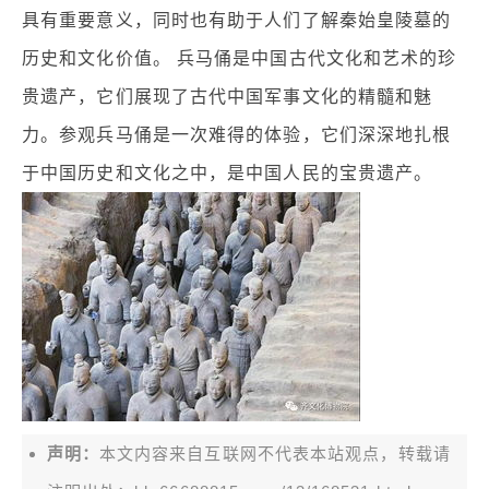
具有重要意义，同时也有助于人们了解秦始皇陵墓的
历史和文化价值。 兵马俑是中国古代文化和艺术的珍
贵遗产，它们展现了古代中国军事文化的精髓和魅
力。参观兵马俑是一次难得的体验，它们深深地扎根
于中国历史和文化之中，是中国人民的宝贵遗产。
声明：
本文内容来自互联网不代表本站观点，转载请