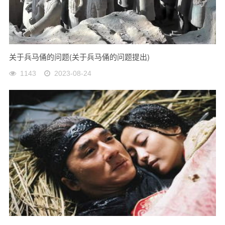
关于兵马俑的问题(关于兵马俑的问题提出)
1143
2023-08-24