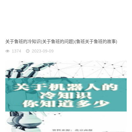
关于鲁班的冷知识(关于鲁班的问题)(鲁班关于鲁班的故事)
1374
2023-09-09