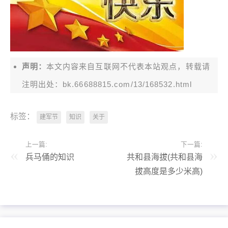
声明：
本文内容来自互联网不代表本站观点，转载请
注明出处：bk.66688815.com/13/168532.html
标签：
建军节
知识
关于
上一篇:
下一篇:
兵马俑的知识
共和县海拔(共和县海
拔高度是多少米高)