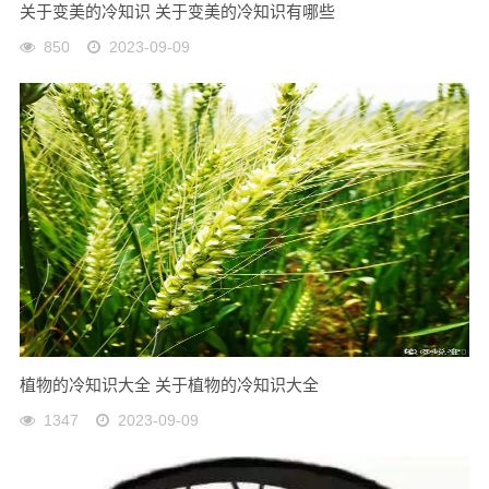
关于变美的冷知识 关于变美的冷知识有哪些
850
2023-09-09
植物的冷知识大全 关于植物的冷知识大全
1347
2023-09-09