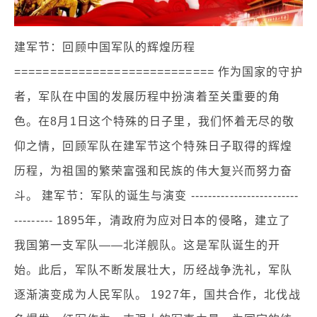
建军节：回顾中国军队的辉煌历程
============================ 作为国家的守护
者，军队在中国的发展历程中扮演着至关重要的角
色。在8月1日这个特殊的日子里，我们怀着无尽的敬
仰之情，回顾军队在建军节这个特殊日子取得的辉煌
历程，为祖国的繁荣富强和民族的伟大复兴而努力奋
斗。 建军节：军队的诞生与演变 -------------------------
--------- 1895年，清政府为应对日本的侵略，建立了
我国第一支军队——北洋舰队。这是军队诞生的开
始。此后，军队不断发展壮大，历经战争洗礼，军队
逐渐演变成为人民军队。 1927年，国共合作，北伐战