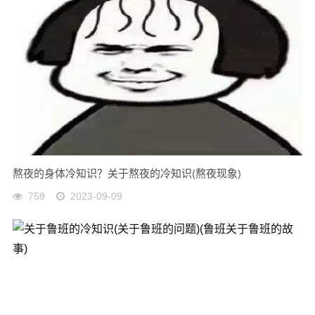
熬夜的身体冷知识？关于熬夜的冷知识(熬夜现象)
759
2023-09-09