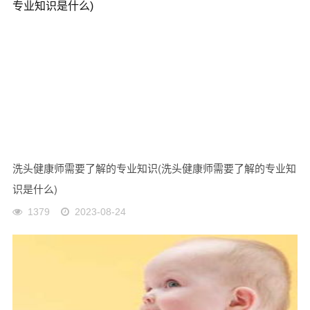
洗头健康师需要了解的专业知识(洗头健康师需要了解的专业知
识是什么)
1379
2023-08-24