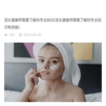
洗头健康师需要了解的专业知识(洗头健康师需要了解的专业知
识和技能)
981
2023-08-26