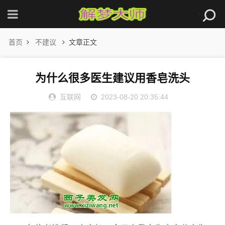
首页
不建议
文章正文
为什么很多医生建议用香皂洗头
互联网
2023-08-20 20:35:44