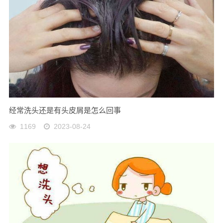
经常洗头还是有头皮屑是怎么回事
1169
2023-08-24