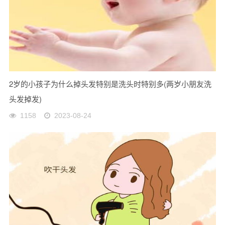
2岁的小孩子为什么掉头发特别是洗头时特别多(两岁小朋友洗
头发掉发)
1158
2023-08-24