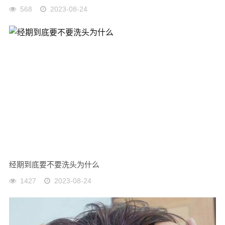
568
2023-08-24
经期到底要不要洗头为什么
1427
2023-08-24