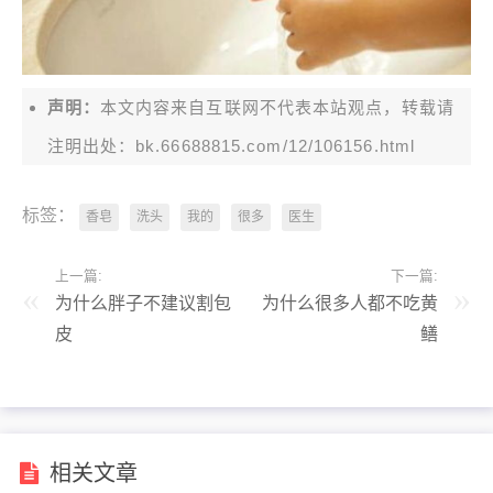
声明：
本文内容来自互联网不代表本站观点，转载请
注明出处：bk.66688815.com/12/106156.html
标签：
香皂
洗头
我的
很多
医生
上一篇:
下一篇:
为什么胖子不建议割包
为什么很多人都不吃黄
皮
鳝
相关文章