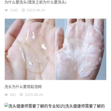
为什么要洗头(理发之前为什么要洗头)
1165
2023-08-24
洗头为什么要用起泡网
562
2023-08-24