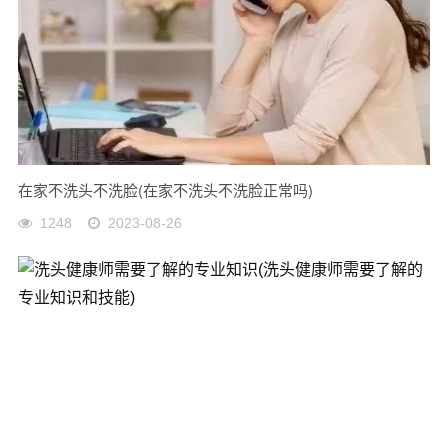
在家不洗头不洗脸(在家不洗头不洗脸正常吗)
1248
2023-08-26