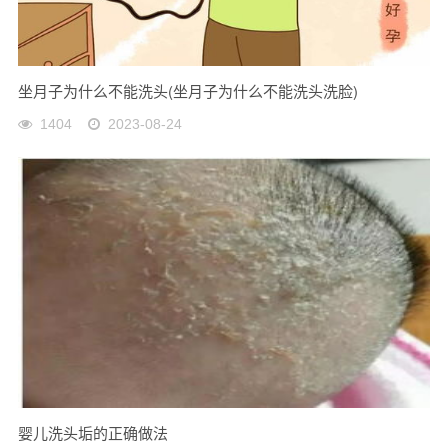
坐月子为什么不能洗头(坐月子为什么不能洗头洗脸)
1404
2023-08-24
婴儿洗头垢的正确做法