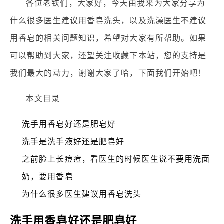
各位老铁们，大家好，今天由我来为大家分享为
什么很多医生建议用香皂洗头，以及洗澡医生不建议
用香皂的相关问题知识，希望对大家有所帮助。如果
可以帮助到大家，还望关注收藏下本站，您的支持是
我们最大的动力，谢谢大家了哈，下面我们开始吧！
本文目录
洗手用香皂好还是肥皂好
洗手是洗手液好还是肥皂好
之前脸上长痘痘，看医生的时候医生说不要用洗面
奶，要用香皂
为什么很多医生建议用香皂洗头
洗手用香皂好还是肥皂好