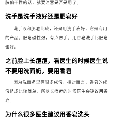
肤偏干性的话，就要注意是否是用了。
洗手是洗手液好还是肥皂好
洗手液和肥皂比较，还是用洗手液好，它是专用
的产品。肥皂碱性强，有点伤手。用香皂洗手比肥皂
也好。
之前脸上长痘痘，看医生的时候医生说
不要用洗面奶，要用香皂
因为洗面奶里有很多成份，相对而言，香皂的成
份组成比较简单，所以长痘痘的时候医生会建议用香
皂。
为什么很多医生建议用香皂洗头