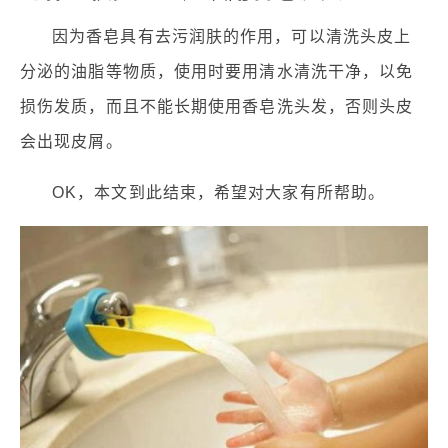
因为香皂具有去污润肤的作用，可以清洗头皮上
分泌的油脂等物质，使用时要用清水清洗干净，以免
损伤发质，而且不能长期使用香皂洗头发，否则头皮
会出现皮屑。
OK，本文到此结束，希望对大家有所帮助。