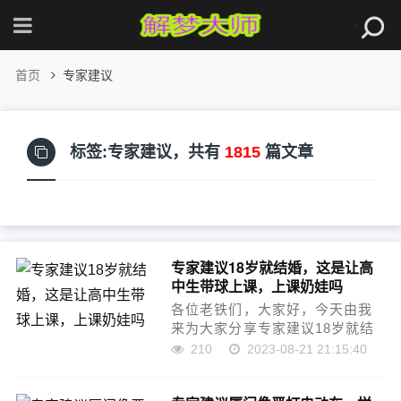
首页
专家建议
标签:专家建议，
共有
1815
篇文章
专家建议18岁就结婚，这是让高
中生带球上课，上课奶娃吗
各位老铁们，大家好，今天由我
来为大家分享专家建议18岁就结
婚，这是让高中生带球上课，上
210
2023-08-21 21:15:40
课奶娃吗，以及专家不建议结婚
怎么办呢的相关问题知识，希望