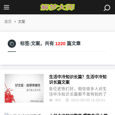
首页
文案
标签:文案，
共有
1220
篇文章
生活中冷知识长篇？生活中冷知
识长篇文案
各位老铁们好，相信很多人对生
活中冷知识长篇都不是特别的了
解，因此呢，今天就来为大家分
369
2023-09-09 16:50:51
享下关于生活中冷知识长篇以及
生活中冷知识长篇文案的问题知