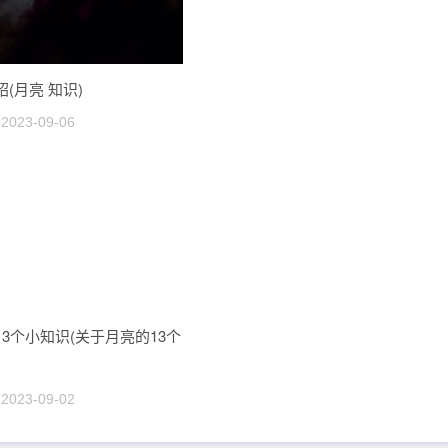
(月亮 知识)
2023-09-06
3个小知识(关于月亮的13个
2023-09-02