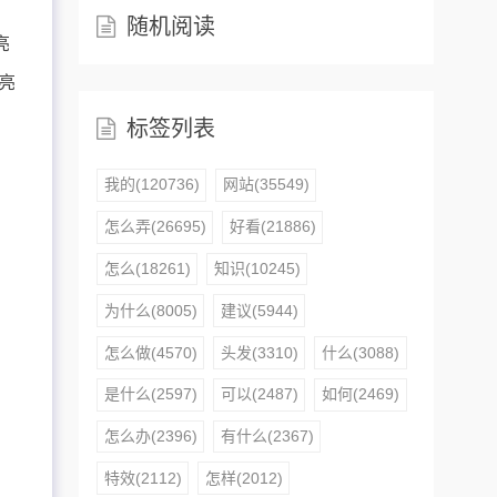
随机阅读
亮
亮
标签列表
我的(120736)
网站(35549)
怎么弄(26695)
好看(21886)
怎么(18261)
知识(10245)
为什么(8005)
建议(5944)
怎么做(4570)
头发(3310)
什么(3088)
是什么(2597)
可以(2487)
如何(2469)
怎么办(2396)
有什么(2367)
特效(2112)
怎样(2012)