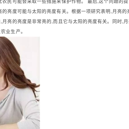
此农民可能会采取一些措施来保护作物。 最后,这个问题的提
亮的亮度可能与太阳的亮度有关。根据一项研究表明,月亮的
,月亮的亮度是非常亮的,而且它与太阳的亮度有关。同时,月
及农业生产。