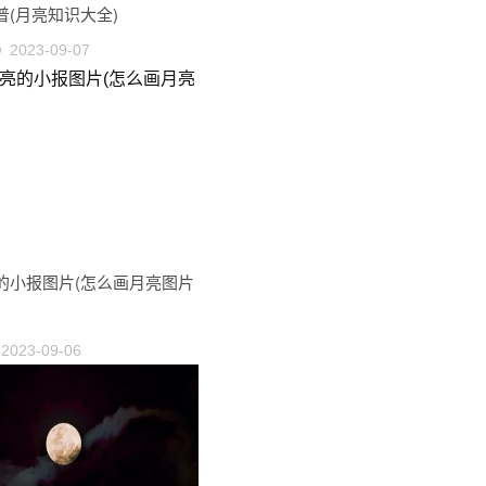
普(月亮知识大全)
2023-09-07
的小报图片(怎么画月亮图片
2023-09-06