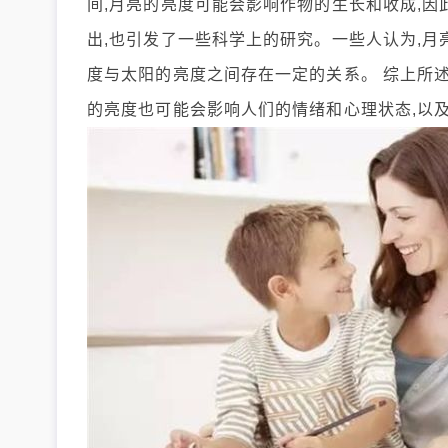
间,月亮的亮度可能会影响作物的生长和收成,因
出,也引发了一些科学上的研究。一些人认为,月
度与太阳的亮度之间存在一定的关系。 综上所述
的亮度也可能会影响人们的情绪和心理状态,以