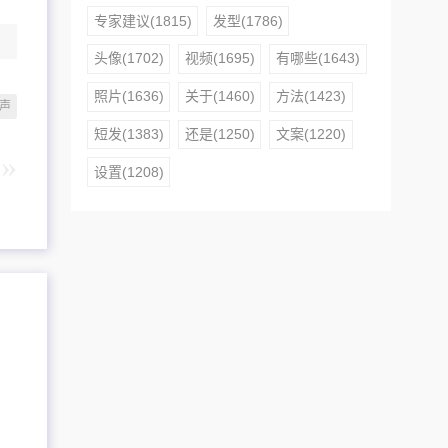
专家建议(1815)
发型(1786)
头像(1702)
视频(1695)
有哪些(1643)
照片(1636)
关于(1460)
方法(1423)
声
短发(1383)
还是(1250)
文案(1220)
设置(1208)