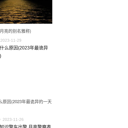
(月亮的别名雅称)
2023-11-29
原因(2023年最诡异的一天
2023-11-26