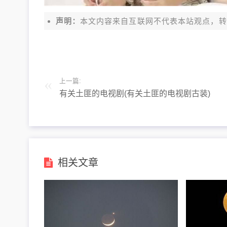
声明：
本文内容来自互联网不代表本站观点，转载请注明出处
上一篇:
有关土匪的电视剧(有关土匪的电视剧古装)
相关文章