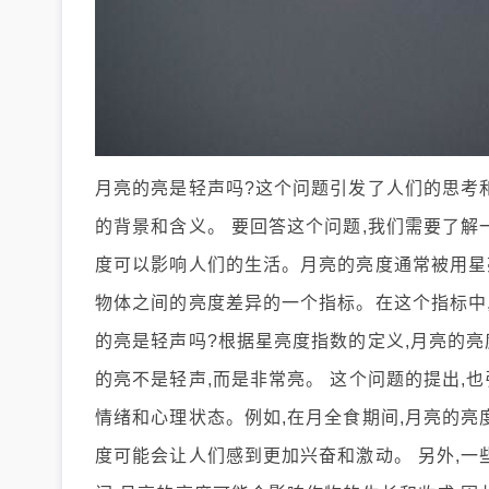
月亮的亮是轻声吗?这个问题引发了人们的思考
的背景和含义。 要回答这个问题,我们需要了解
度可以影响人们的生活。月亮的亮度通常被用星亮度指数(
物体之间的亮度差异的一个指标。在这个指标中,
的亮是轻声吗?根据星亮度指数的定义,月亮的亮度
的亮不是轻声,而是非常亮。 这个问题的提出,
情绪和心理状态。例如,在月全食期间,月亮的亮
度可能会让人们感到更加兴奋和激动。 另外,一