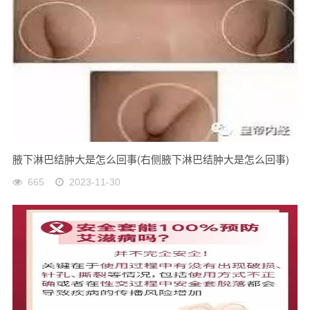
腋下淋巴结肿大是怎么回事(右侧腋下淋巴结肿大是怎么回事)
665
2023-11-30