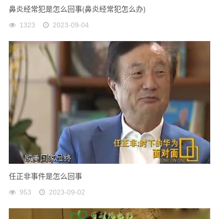
鼻炎经常犯是怎么回事(鼻炎经常犯怎么办)
1323
2023-09-04
任正非事件是怎么回事
953
2023-09-02