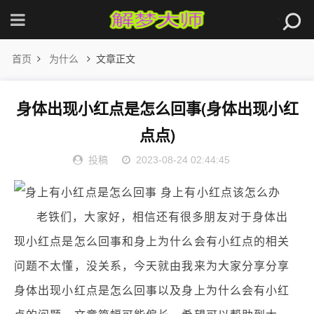
首页
为什么
文章正文
身体出现小红点是怎么回事(身体出现小红
点点)
投稿
2023-08-24 02:44:45
老铁们，大家好，相信还有很多朋友对于身体出
现小红点是怎么回事和身上为什么会有小红点的相关
问题不太懂，没关系，今天就由我来为大家分享分享
身体出现小红点是怎么回事以及身上为什么会有小红