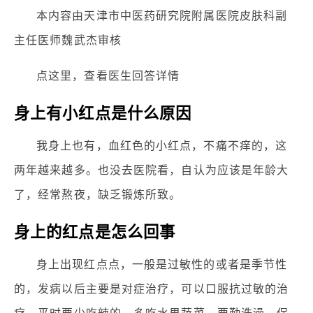
本内容由天津市中医药研究院附属医院皮肤科副
主任医师魏武杰审核
点这里，查看医生回答详情
身上有小红点是什么原因
我身上也有，血红色的小红点，不痛不痒的，这
两年越来越多。也没去医院看，自认为应该是年龄大
了，经常熬夜，缺乏锻炼所致。
身上的红点是怎么回事
身上出现红点点，一般是过敏性的或者是季节性
的，发病以后主要是对症治疗，可以口服抗过敏的治