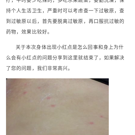
疗，平时要少吃辣的，多吃水果蔬菜，要勤洗澡，保
持个人生活卫生，严重时可以考虑查一下过敏原，查
到过敏原以后，首先要脱离过敏原，再口服抗过敏的
药物，效果比较好。
关于本次身体出现小红点是怎么回事和身上为什
么会有小红点的问题分享到这里就结束了，如果解决
了您的问题，我们非常高兴。