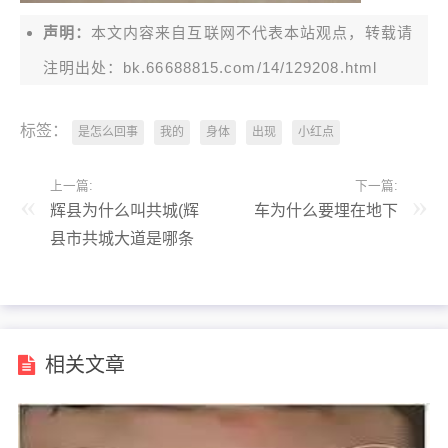
声明：
本文内容来自互联网不代表本站观点，转载请
注明出处：bk.66688815.com/14/129208.html
标签：
是怎么回事
我的
身体
出现
小红点
上一篇:
下一篇:
辉县为什么叫共城(辉
车为什么要埋在地下
县市共城大道是哪条
路)
相关文章