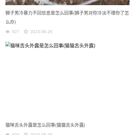
狮子男冷暴力不回信息是怎么回事(狮子男对你冷淡不理你了怎
么办)
927
2023-08-26
猫咪舌头外露是怎么回事(猫猫舌头外露)
634
2023-08-26