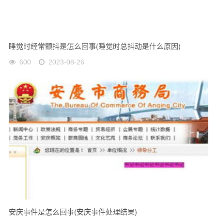
睡觉时经常颤抖是怎么回事(睡觉时总抖动是什么原因)
600
2023-08-26
安庆事件是怎么回事(安庆事件处理结果)