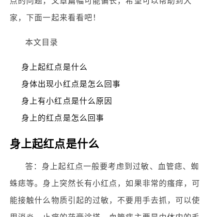
点的问题，文章篇幅可能偏长，希望可以帮助到大
家，下面一起来看看吧！
本文目录
身上起红点是什么
身体出现小红点是怎么回事
身上有小红点是什么原因
身上的红点是怎么回事
身上起红点是什么
答：身上起红点一般要考虑到过敏、血管痣、蜘
蛛痣等。身上突然长有小红点，如果非常的瘙痒，可
能接触什么物质引起的过敏，不要用手去抓，可以使