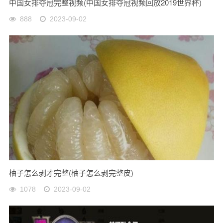
中国女排夺冠完整视频(中国女排夺冠视频回放2019世界杯)
888
2023-09-02
柚子怎么剥才完整(柚子怎么剥完整皮)
1078
2023-09-02