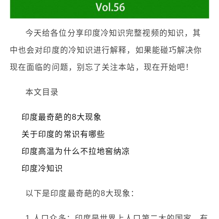
今天给各位分享印度冷知识完整视频的知识，其
中也会对印度的冷知识进行解释，如果能碰巧解决你
现在面临的问题，别忘了关注本站，现在开始吧！
本文目录
印度最奇葩的8大现象
关于印度的常识有哪些
印度高温为什么不拉地窖纳凉
印度冷知识
以下是印度最奇葩的8大现象：
1.人口众多：印度是世界上人口第二大的国家，有