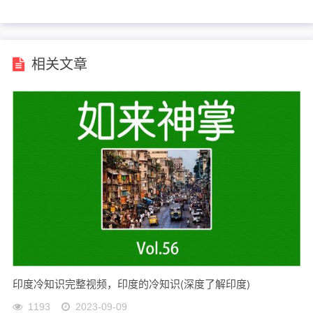
相关文章
印度冷知识完整视频，印度的冷知识(深度了解印度)
1193
2023-09-09