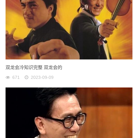
双龙会冷知识完整 双龙会的
671
2023-09-09