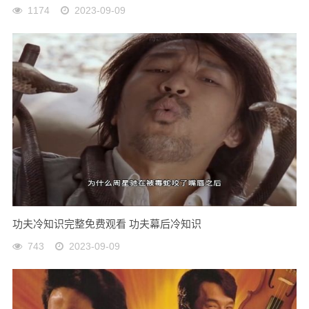
1174
2023-09-09
功夫冷知识完整免费观看 功夫幕后冷知识
743
2023-09-09