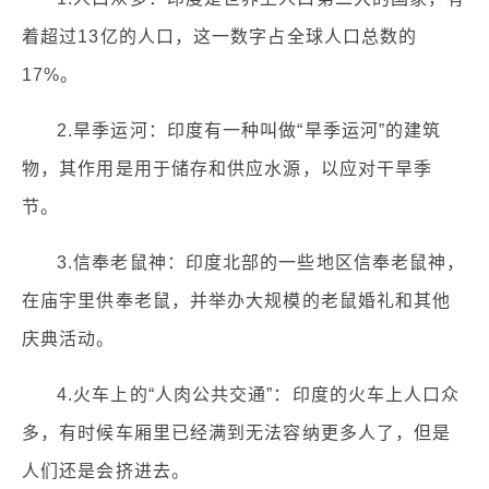
着超过13亿的人口，这一数字占全球人口总数的
17%。
2.旱季运河：印度有一种叫做“旱季运河”的建筑
物，其作用是用于储存和供应水源，以应对干旱季
节。
3.信奉老鼠神：印度北部的一些地区信奉老鼠神，
在庙宇里供奉老鼠，并举办大规模的老鼠婚礼和其他
庆典活动。
4.火车上的“人肉公共交通”：印度的火车上人口众
多，有时候车厢里已经满到无法容纳更多人了，但是
人们还是会挤进去。