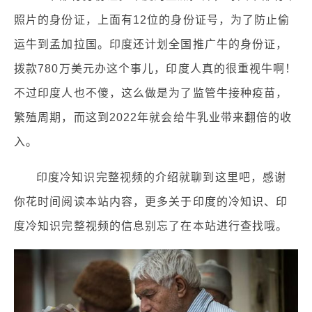
照片的身份证，上面有12位的身份证号，为了防止偷
运牛到孟加拉国。印度还计划全国推广牛的身份证，
拨款780万美元办这个事儿，印度人真的很重视牛啊！
不过印度人也不傻，这么做是为了监管牛接种疫苗，
繁殖周期，而这到2022年就会给牛乳业带来翻倍的收
入。
印度冷知识完整视频的介绍就聊到这里吧，感谢
你花时间阅读本站内容，更多关于印度的冷知识、印
度冷知识完整视频的信息别忘了在本站进行查找哦。