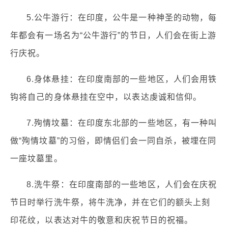
5.公牛游行：在印度，公牛是一种神圣的动物，每
年都会有一场名为“公牛游行”的节日，人们会在街上游
行庆祝。
6.身体悬挂：在印度南部的一些地区，人们会用铁
钩将自己的身体悬挂在空中，以表达虔诚和信仰。
7.殉情坟墓：在印度东北部的一些地区，有一种叫
做“殉情坟墓”的习俗，即情侣们会一同自杀，被埋在同
一座坟墓里。
8.洗牛祭：在印度南部的一些地区，人们会在庆祝
节日时举行洗牛祭，将牛洗净，并在它们的额头上刻
印花纹，以表达对牛的敬意和庆祝节日的祝福。