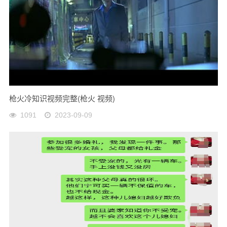
枪火冷知识视频完整(枪火 视频)
1091
2023-09-09