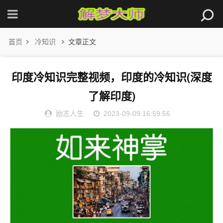
首页
冷知识
文章正文
印度冷知识完整视频，印度的冷知识(深度
了解印度)
励志人生
2023-09-09 16:59:56