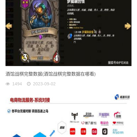
酒馆战棋完整数据(酒馆战棋完整数据在哪看)
1494
2023-09-02