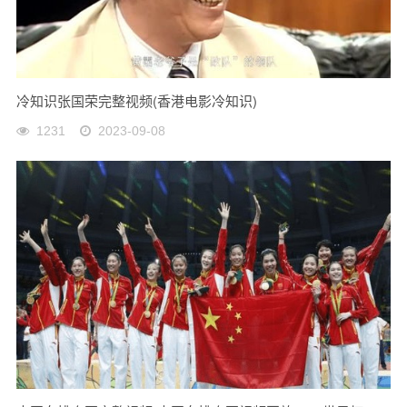
冷知识张国荣完整视频(香港电影冷知识)
1231
2023-09-08