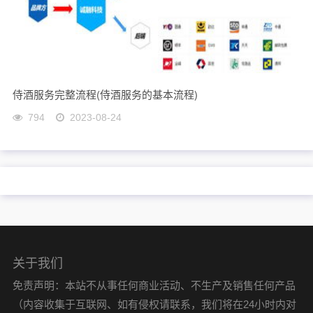
侍酒服务完整流程(侍酒服务的基本流程)
794
2023-08-24
关于我们
免责声明：本站不从事任何商业活动、不生产及销售任何产品
（内容收集于互联网、如有侵权请联系，我们将在24小时内对